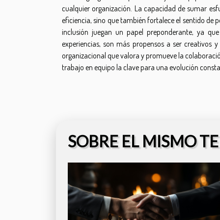
cualquier organización. La capacidad de sumar esfue
eficiencia, sino que también fortalece el sentido de 
inclusión juegan un papel preponderante, ya que 
experiencias, son más propensos a ser creativos y
organizacional que valora y promueve la colaboració
trabajo en equipo la clave para una evolución consta
SOBRE EL MISMO T