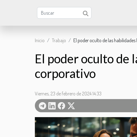
Inicio
Trabajo
El poder oculto de las habilidade
El poder oculto de 
corporativo
Viernes, 23 de febrero de 2024 14:33