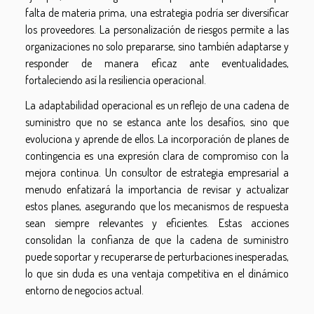
falta de materia prima, una estrategia podría ser diversificar
los proveedores. La personalización de riesgos permite a las
organizaciones no solo prepararse, sino también adaptarse y
responder de manera eficaz ante eventualidades,
fortaleciendo así la resiliencia operacional.
La adaptabilidad operacional es un reflejo de una cadena de
suministro que no se estanca ante los desafíos, sino que
evoluciona y aprende de ellos. La incorporación de planes de
contingencia es una expresión clara de compromiso con la
mejora continua. Un consultor de estrategia empresarial a
menudo enfatizará la importancia de revisar y actualizar
estos planes, asegurando que los mecanismos de respuesta
sean siempre relevantes y eficientes. Estas acciones
consolidan la confianza de que la cadena de suministro
puede soportar y recuperarse de perturbaciones inesperadas,
lo que sin duda es una ventaja competitiva en el dinámico
entorno de negocios actual.