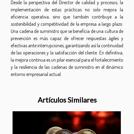
Desde la perspectiva del Director de calidad y procesos, la
implementación de estas prácticas no solo mejora la
eficiencia operativa, sino que también contribuye a la
sostenibilidad y competitividad de la empresa a largo plazo.
Una cadena de suministro que se beneficia de una cultura de
prevención es más capaz de ofrecer respuestas ágiles y
efectivas ante interrupciones, garantizando así la continuidad
de las operaciones y la satisfacción del cliente. En definitiva,
la mejora continua es un pilar esencial para el fortalecimiento
y la resiliencia de las cadenas de suministro en el dinámico
entorno empresarial actual.
Artículos Similares