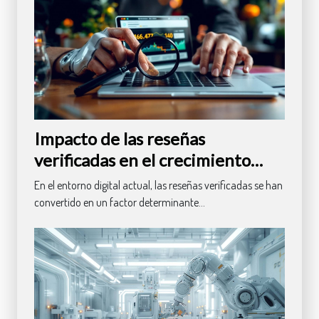
Impacto de las reseñas
verificadas en el crecimiento
empresarial
En el entorno digital actual, las reseñas verificadas se han
convertido en un factor determinante...