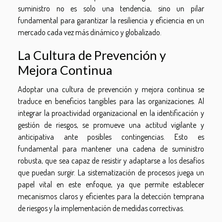
suministro no es solo una tendencia, sino un pilar
fundamental para garantizar la resiliencia y eficiencia en un
mercado cada vez más dinámico y globalizado.
La Cultura de Prevención y
Mejora Continua
Adoptar una cultura de prevención y mejora continua se
traduce en beneficios tangibles para las organizaciones. Al
integrar la proactividad organizacional en la identificación y
gestión de riesgos, se promueve una actitud vigilante y
anticipativa ante posibles contingencias. Esto es
fundamental para mantener una cadena de suministro
robusta, que sea capaz de resistir y adaptarse a los desafíos
que puedan surgir. La sistematización de procesos juega un
papel vital en este enfoque, ya que permite establecer
mecanismos claros y eficientes para la detección temprana
de riesgos y la implementación de medidas correctivas.