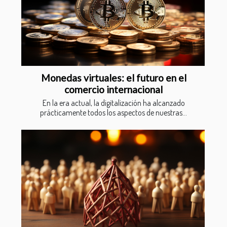
Monedas virtuales: el futuro en el
comercio internacional
En la era actual, la digitalización ha alcanzado
prácticamente todos los aspectos de nuestras...