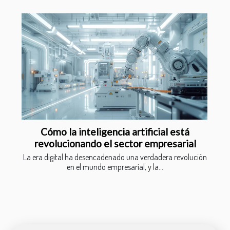
Cómo la inteligencia artificial está
revolucionando el sector empresarial
La era digital ha desencadenado una verdadera revolución
en el mundo empresarial, y la...