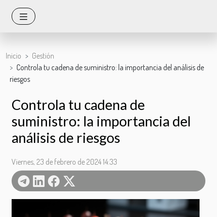
Inicio
Gestión
Controla tu cadena de suministro: la importancia del análisis de
riesgos
Controla tu cadena de
suministro: la importancia del
análisis de riesgos
Viernes, 23 de febrero de 2024 14:33