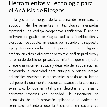
Herramientas y Tecnología para
el Análisis de Riesgos
En la gestión de riesgos de la cadena de suministro, la
adopción de herramientas y tecnologías avanzadas
representa una ventaja competitiva significativa. El uso de
software de gestión de riesgos facilita la identificación y
evaluación de posibles amenazas, permitiendo una respuesta
ágil y fundamentada. La integración de la inteligencia
artificial en estas plataformas permite el análisis predictivo y
la toma de decisiones proactivas, mientras que el big data
ofrece una visión exhaustiva y detallada de las operaciones,
mejorando la capacidad para anticipar y mitigar riesgos
potenciales. Asimismo, el procesamiento de datos en tiempo
real posibilita una monitorización constante de la cadena de
suministro, lo que es vital para detectar anomalías y
optimizar procesos con celeridad. Un especialista en
tecnología de la información aplicada a la cadena de
suministro entenderá que la tecnología en cadena de