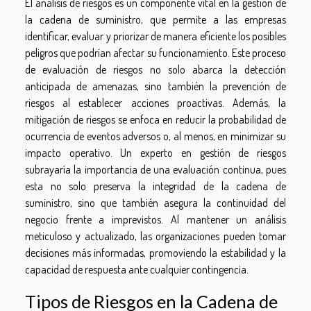
El análisis de riesgos es un componente vital en la gestión de
la cadena de suministro, que permite a las empresas
identificar, evaluar y priorizar de manera eficiente los posibles
peligros que podrían afectar su funcionamiento. Este proceso
de evaluación de riesgos no solo abarca la detección
anticipada de amenazas, sino también la prevención de
riesgos al establecer acciones proactivas. Además, la
mitigación de riesgos se enfoca en reducir la probabilidad de
ocurrencia de eventos adversos o, al menos, en minimizar su
impacto operativo. Un experto en gestión de riesgos
subrayaría la importancia de una evaluación continua, pues
esta no solo preserva la integridad de la cadena de
suministro, sino que también asegura la continuidad del
negocio frente a imprevistos. Al mantener un análisis
meticuloso y actualizado, las organizaciones pueden tomar
decisiones más informadas, promoviendo la estabilidad y la
capacidad de respuesta ante cualquier contingencia.
Tipos de Riesgos en la Cadena de