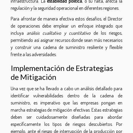
infraestructura. La
estabilidad política
, o su falta, afecta la
regulación y la seguridad operacional en diferentes regiones.
Para afrontar de manera efectiva estos desafíos, el Director
de operaciones debe emplear un enfoque integrado que
incluya
análisis cualitativo y cuantitativo
de los riesgos,
permitiendo así asignar recursos donde sean más necesarios
y construir una cadena de suministro resiliente y flexible
frente a las adversidades.
Implementación de Estrategias
de Mitigación
Una vez que se ha llevado a cabo un análisis detallado para
identificar vulnerabilidades dentro de la cadena de
suministro, es imperativo que las empresas pongan en
marcha estrategias de mitigación efectivas. Estas estrategias
deben ser cuidadosamente diseñadas para abordar
específicamente los tipos de riesgos descubiertos. Por
ejemplo, ante el riesgo de interrupción de la producción por