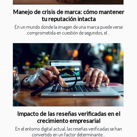
Manejo de crisis de marca: cómo mantener
tu reputación intacta
En un mundo donde la imagen de una marca puede verse
comprometida en cuestión de segundos, el...
Impacto de las reseñas verificadas en el
crecimiento empresarial
En el entorno digital actual, las reseñas verificadas se han
convertido en un factor determinante...