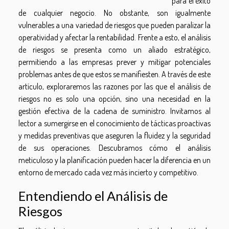
para el éxito
de cualquier negocio. No obstante, son igualmente
vulnerables a una variedad de riesgos que pueden paralizar la
operatividad y afectar la rentabilidad. Frente a esto, el análisis
de riesgos se presenta como un aliado estratégico,
permitiendo a las empresas prever y mitigar potenciales
problemas antes de que estos se manifiesten. A través de este
artículo, exploraremos las razones por las que el análisis de
riesgos no es solo una opción, sino una necesidad en la
gestión efectiva de la cadena de suministro. Invitamos al
lector a sumergirse en el conocimiento de tácticas proactivas
y medidas preventivas que aseguren la fluidez y la seguridad
de sus operaciones. Descubramos cómo el análisis
meticuloso y la planificación pueden hacer la diferencia en un
entorno de mercado cada vez más incierto y competitivo.
Entendiendo el Análisis de
Riesgos