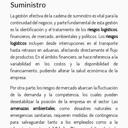
Suministro
La gestión efectiva de la cadena de suministro es vital para la
continuidad del negocio, y parte fundamental de esta gestión
es la identificación y el tratamiento de los
riesgos logísticos
,
financieros, de mercado, ambientales y políticos. Los
riesgos
logísticos
incluyen desde interrupciones en el transporte
hasta retrasos en aduanas, afectando directamente el flujo
de productos. En el ámbito financiero, se hace referencia a la
variabilidad en los costos y la disponibilidad de
financiamiento, pudiendo alterar la salud económica de la
empresa.
Por otra parte, los riesgos de mercado abarcan la fluctuación
de la demanda y la competencia, los cuales pueden
desestabilizar la posición de la empresa en el sector. Las
amenazas ambientales
, como desastres naturales o
emergencias sanitarias, requieren medidas de contingencia
para salvaguardar tanto a los empleados como a la