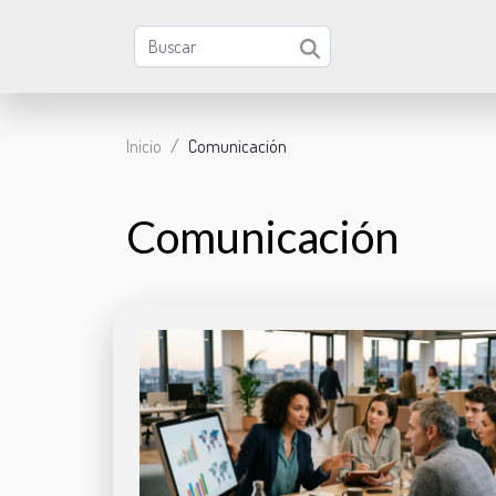
Inicio
Comunicación
Comunicación