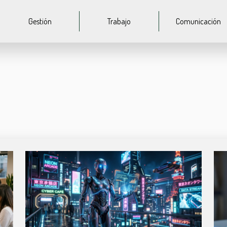
Gestión
Trabajo
Comunicación