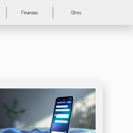
Finanzas
Otros